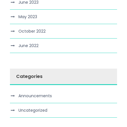
June 2023
May 2023
October 2022
June 2022
Categories
Announcements
Uncategorized