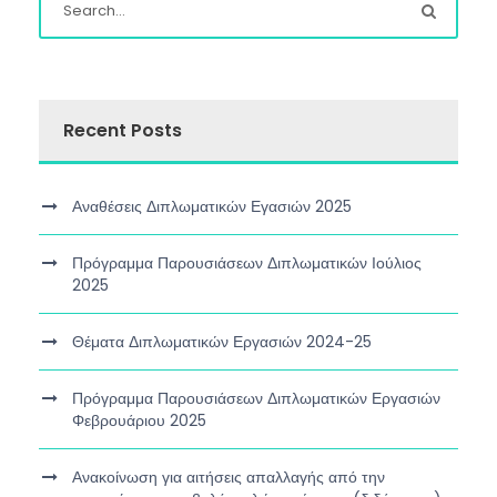
Recent Posts
Αναθέσεις Διπλωματικών Εγασιών 2025
Πρόγραμμα Παρουσιάσεων Διπλωματικών Ιούλιος
2025
Θέματα Διπλωματικών Εργασιών 2024-25
Πρόγραμμα Παρουσιάσεων Διπλωματικών Εργασιών
Φεβρουάριου 2025
Ανακοίνωση για αιτήσεις απαλλαγής από την