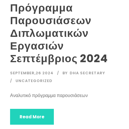
Πρόγραμμα
Παρουσιάσεων
Διπλωματικών
Εργασιών
Σεπτέμβριος 2024
SEPTEMBER,26 2024
BY
DHA SECRETARY
UNCATEGORIZED
Αναλυτικό πρόγραμμα παρουσιάσεων
Read More