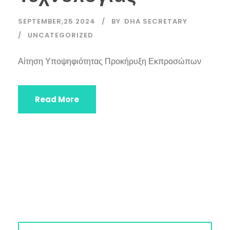
SEPTEMBER,25 2024
BY
DHA SECRETARY
UNCATEGORIZED
Αίτηση Υποψηφιότητας Προκήρυξη Εκπροσώπων
Read More