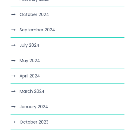
October 2024
September 2024
July 2024
May 2024
April 2024
March 2024
January 2024
October 2023