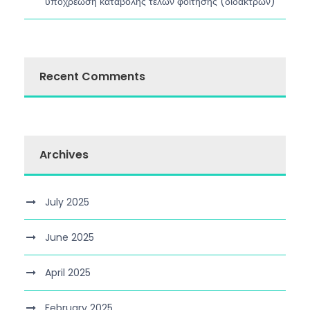
υποχρέωση καταβολής τελών φοίτησης (διδάκτρων)
Recent Comments
Archives
July 2025
June 2025
April 2025
February 2025