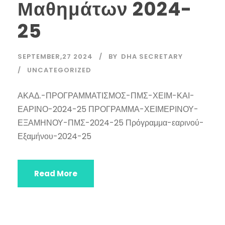
Μαθημάτων 2024-
25
SEPTEMBER,27 2024
BY
DHA SECRETARY
UNCATEGORIZED
ΑΚΑΔ.-ΠΡΟΓΡΑΜΜΑΤΙΣΜΟΣ-ΠΜΣ-ΧΕΙΜ-ΚΑΙ-
ΕΑΡΙΝΟ-2024-25 ΠΡΟΓΡΑΜΜΑ-ΧΕΙΜΕΡΙΝΟΥ-
ΕΞΑΜΗΝΟΥ-ΠΜΣ-2024-25 Πρόγραμμα-εαρινού-
Εξαμήνου-2024-25
Read More