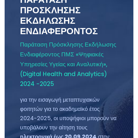
ΠΡΟΣΚΛΗΣΗΣ
ΕΚΔΗΛΩΣΗΣ
ΕΝΔΙΑΦΕΡΟΝΤΟΣ
Παράταση Πρόσκλησης Εκδήλωσης
Ενδιαφέροντος ΠΜΣ «Ψηφιακές
Υπηρεσίες Υγείας και Αναλυτική»,
(Digital Health and Analytics)
2024 -2025
για την εισαγωγή μεταπτυχιακών
φοιτητών για το ακαδημαϊκό έτος
2024-2025, οι υποψήφιοι μπορούν να
υποβάλουν την αίτηση τους
ηλεκτρονικά έως 20.09.2024
στον