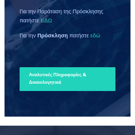
Για την Παράταση της Πρόσκλησης
πατήστε
ΕΔΩ
Για την
Πρόσκληση
πατήστε
εδώ
Αναλυτικές Πληροφορίες &
Δικαιολογητικά