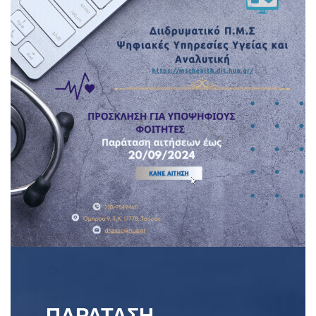
ΠΑΡΑΤΑΣΗ