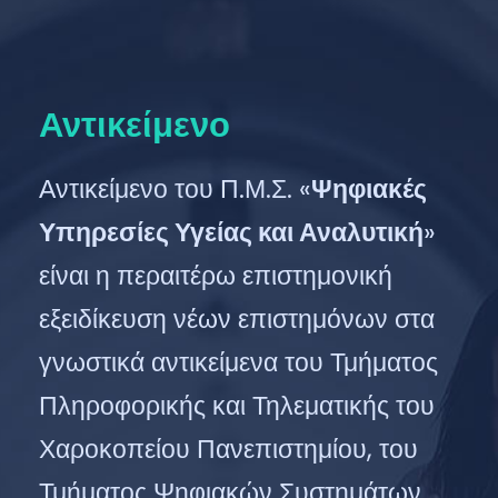
Αντικείμενο
Αντικείμενο του Π.Μ.Σ. «
Ψηφιακές
Υπηρεσίες Υγείας και Αναλυτική
»
είναι η περαιτέρω επιστημονική
εξειδίκευση νέων επιστημόνων στα
γνωστικά αντικείμενα του Τμήματος
Πληροφορικής και Τηλεματικής του
Χαροκοπείου Πανεπιστημίου, του
Τμήματος Ψηφιακών Συστημάτων