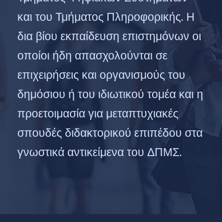
και του Τμήματος Πληροφορικής. Η
δια βίου εκπαίδευση επιστημόνων οι
οποίοι ήδη απασχολούνται σε
επιχειρήσεις και οργανισμούς του
δημόσιου ή του ιδιωτικού τομέα και η
προετοιμασία για μεταπτυχιακές
σπουδές διδακτορικού επιπέδου στα
γνωστικά αντικείμενα του ΔΠΜΣ.