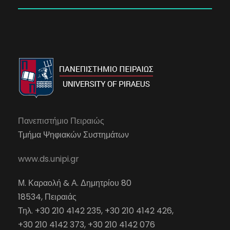
Πανεπιστήμιο Πειραιώς
Τμήμα Ψηφιακών Συστημάτων
www.ds.unipi.gr
Μ. Καραολή & Α. Δημητρίου 80
18534, Πειραιάς
Τηλ. +30 210 4142 235, +30 210 4142 426,
+30 210 4142 373, +30 210 4142 076