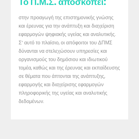
Το Π.Μ.Σ. αποσκοπεί:
στην προαγωγή της επιστημονικής γνώσης
και έρευνας για την ανάπτυξη και διαχείριση
εφαρμογών ψηφιακής υγείας και αναλυτικής.
Σ’ αυτό το πλαίσιο, οι απόφοιτοι του ΔΠΜΣ
δύνανται να στελεχώσουν υπηρεσίες και
οργανισμούς του δημόσιου και ιδιωτικού
τομέα, καθώς και της έρευνας και εκπαίδευσης
σε θέματα που άπτονται της ανάπτυξης,
εφαρμογής και διαχείρισης εφαρμογών
πληροφορικής της υγείας και αναλυτικής
δεδομένων.