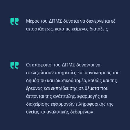
Μέρος του ΔΠΜΣ δύναται να διενεργείται εξ
αποστάσεως, κατά τις κείμενες διατάξεις
Οι απόφοιτοι του ΔΠΜΣ δύνανται να
στελεχώσουν υπηρεσίες και οργανισμούς του
δημόσιου και ιδιωτικού τομέα, καθώς και της
έρευνας και εκπαίδευσης σε θέματα που
άπτονται της ανάπτυξης, εφαρμογής και
διαχείρισης εφαρμογών πληροφορικής της
υγείας κα αναλυτικής δεδομένων