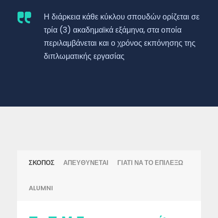
Η διάρκεια κάθε κύκλου σπουδών ορίζεται σε
τρία (3) ακαδημαϊκά εξάμηνα, στα οποία
περιλαμβάνεται και ο χρόνος εκπόνησης της
διπλωματικής εργασίας
ΣΚΟΠΟΣ
ΑΠΕΥΘΥΝΕΤΑΙ
ΓΙΑΤΙ ΝΑ ΤΟ ΕΠΙΛΕΞΩ
ALUMNI