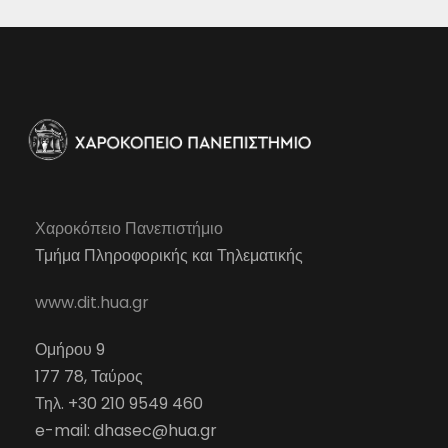
Χαροκόπειο Πανεπιστήμιο
Τμήμα Πληροφορικής και Τηλεματικής
www.dit.hua.gr
Ομήρου 9
177 78, Ταύρος
Τηλ. +30 210 9549 460
e-mail:
dhasec@hua.gr