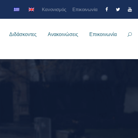
Κανονισμός
Επικοινωνία
Διδάσκοντες
Ανακοινώσεις
Επικοινωνία