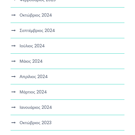
Οκτώβριος 2024
Σεπτέμβριος 2024
Ιούλιος 2024
Μάιος 2024
Απρίλιος 2024
Μάρτιος 2024
Ιανουάριος 2024
Οκτώβριος 2023