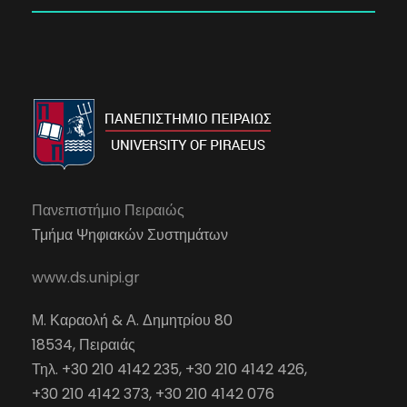
Πανεπιστήμιο Πειραιώς
Τμήμα Ψηφιακών Συστημάτων
www.ds.unipi.gr
Μ. Καραολή & Α. Δημητρίου 80
18534, Πειραιάς
Τηλ. +30 210 4142 235, +30 210 4142 426,
+30 210 4142 373, +30 210 4142 076