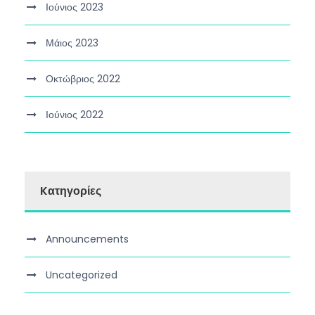
Ιούνιος 2023
Μάιος 2023
Οκτώβριος 2022
Ιούνιος 2022
Kατηγορίες
Announcements
Uncategorized