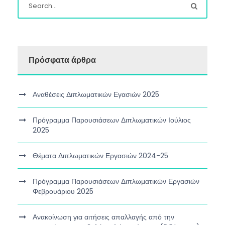
Πρόσφατα άρθρα
Αναθέσεις Διπλωματικών Εγασιών 2025
Πρόγραμμα Παρουσιάσεων Διπλωματικών Ιούλιος
2025
Θέματα Διπλωματικών Εργασιών 2024-25
Πρόγραμμα Παρουσιάσεων Διπλωματικών Εργασιών
Φεβρουάριου 2025
Ανακοίνωση για αιτήσεις απαλλαγής από την