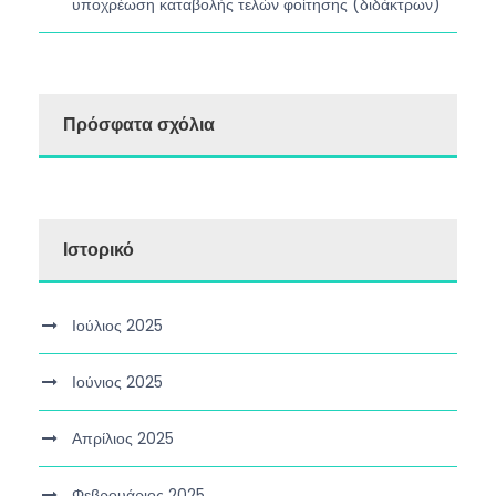
υποχρέωση καταβολής τελών φοίτησης (διδάκτρων)
Πρόσφατα σχόλια
Ιστορικό
Ιούλιος 2025
Ιούνιος 2025
Απρίλιος 2025
Φεβρουάριος 2025