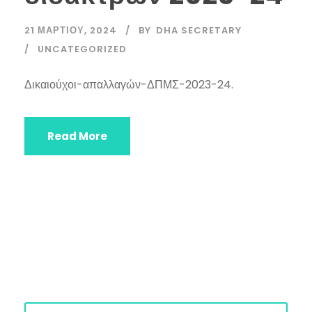
21 ΜΑΡΤΊΟΥ, 2024
BY
DHA SECRETARY
UNCATEGORIZED
Δικαιούχοι-απαλλαγών-ΔΠΜΣ-2023-24.
Read More