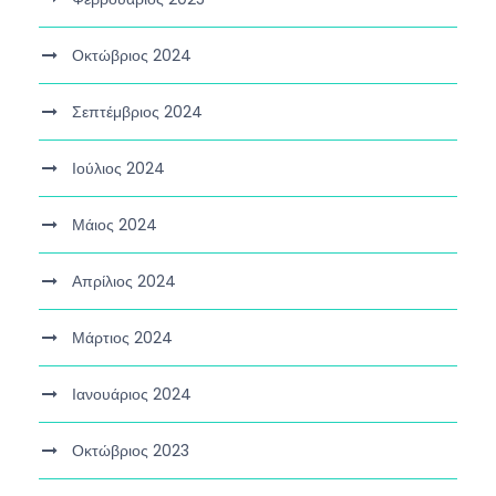
Οκτώβριος 2024
Σεπτέμβριος 2024
Ιούλιος 2024
Μάιος 2024
Απρίλιος 2024
Μάρτιος 2024
Ιανουάριος 2024
Οκτώβριος 2023