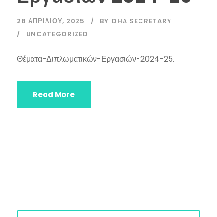
28 ΑΠΡΙΛΊΟΥ, 2025
BY
DHA SECRETARY
UNCATEGORIZED
Θέματα-Διπλωματικών-Εργασιών-2024-25.
Read More