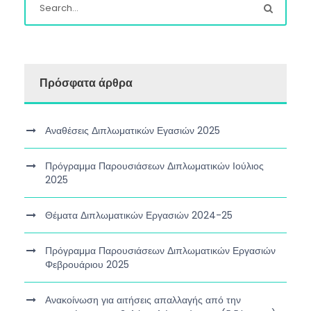
Πρόσφατα άρθρα
Αναθέσεις Διπλωματικών Εγασιών 2025
Πρόγραμμα Παρουσιάσεων Διπλωματικών Ιούλιος
2025
Θέματα Διπλωματικών Εργασιών 2024-25
Πρόγραμμα Παρουσιάσεων Διπλωματικών Εργασιών
Φεβρουάριου 2025
Ανακοίνωση για αιτήσεις απαλλαγής από την