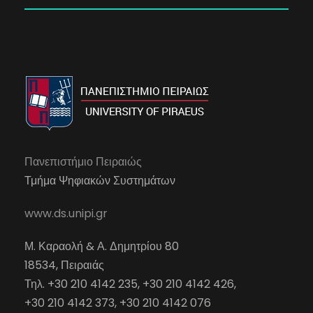
Πανεπιστήμιο Πειραιώς
Τμήμα Ψηφιακών Συστημάτων
www.ds.unipi.gr
Μ. Καραολή & Α. Δημητρίου 80
18534, Πειραιάς
Τηλ. +30 210 4142 235, +30 210 4142 426,
+30 210 4142 373, +30 210 4142 076