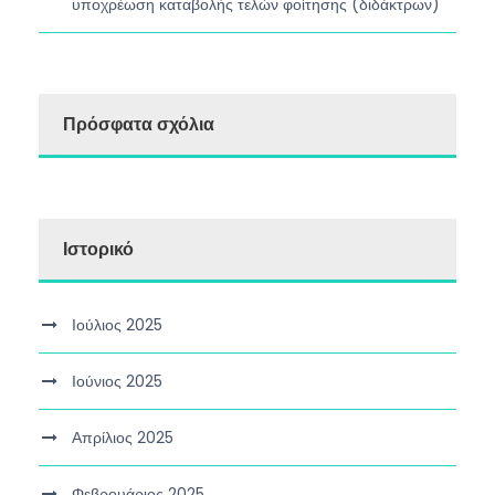
υποχρέωση καταβολής τελών φοίτησης (διδάκτρων)
Πρόσφατα σχόλια
Ιστορικό
Ιούλιος 2025
Ιούνιος 2025
Απρίλιος 2025
Φεβρουάριος 2025