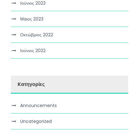
Ιούνιος 2023
Μάιος 2023
Οκτώβριος 2022
Ιούνιος 2022
Kατηγορίες
Announcements
Uncategorized