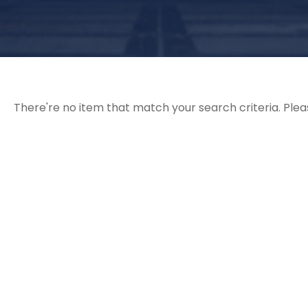
There're no item that match your search criteria. Plea