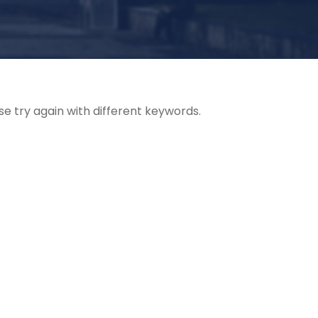
se try again with different keywords.