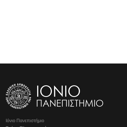
Ιόνιο Πανεπιστήμιο