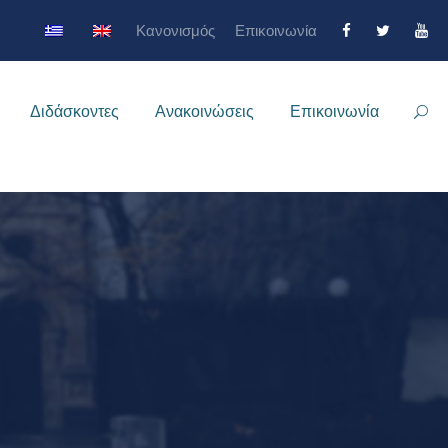
Κανονισμός
Επικοινωνία
Διδάσκοντες
Ανακοινώσεις
Επικοινωνία