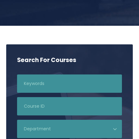
Search For Courses