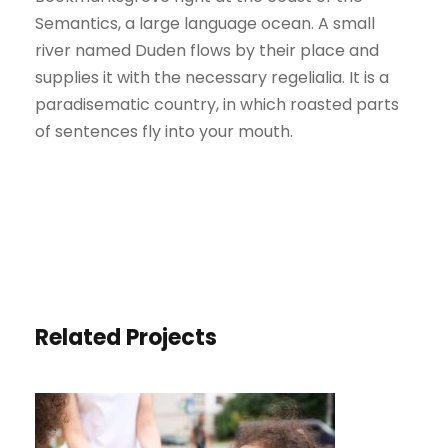
Semantics, a large language ocean. A small
river named Duden flows by their place and
supplies it with the necessary regelialia. It is a
paradisematic country, in which roasted parts
of sentences fly into your mouth.
Related Projects