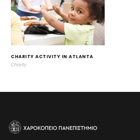
CHARITY ACTIVITY IN ATLANTA
CHARITY ACTIVITY IN ATLANTA
Charity