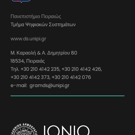
Πανεπιστήμιο Πειραιώς
Τμήμα Ψηφιακών Συστημάτων
www.ds.unipi.gr
Μ. Καραολή & Α. Δημητρίου 80
18534, Πειραιάς
Τηλ. +30 210 4142 235, +30 210 4142 426,
+30 210 4142 373, +30 210 4142 076
e-mail:
gramds@unipi.gr