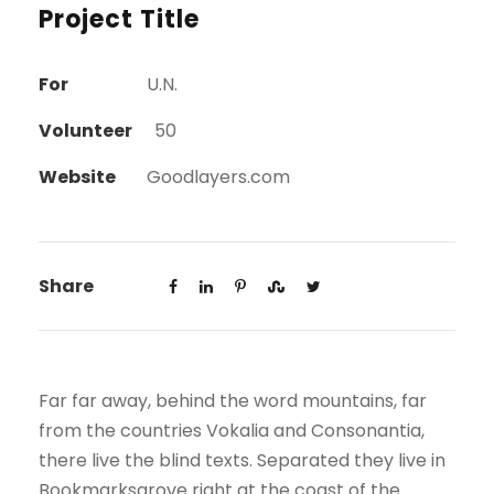
Project Title
For
U.N.
Volunteer
50
Website
Goodlayers.com
Share
Far far away, behind the word mountains, far
from the countries Vokalia and Consonantia,
there live the blind texts. Separated they live in
Bookmarksgrove right at the coast of the