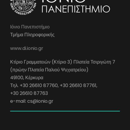
Ιόνιο Πανεπιστήμιο
Τμήμα Πληροφορικής
www.di.ionio.gr
Κτίριο Γραμματειών (Κτίριο 3) Πλατεία Τσιριγώτη 7
(πρώην Πλατεία Παλιού Ψυχιατρείου)
49100, Κέρκυρα
Τηλ. +30 26610 87760, +30 26610 87761,
+30 26610 87763
e-mail:
cs@ionio.gr